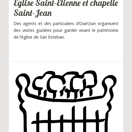
Église Saint-Étienne et chapelle
Saint-Jean
Des agents et des particuliers d’Oiartzun organisent
des visites guidées pour garder vivant le patrimoine
de l’église de San Esteban.