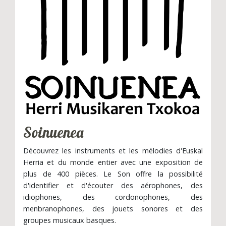
Soinuenea
Découvrez les instruments et les mélodies d'Euskal
Herria et du monde entier avec une exposition de
plus de 400 pièces. Le Son offre la possibilité
d'identifier et d'écouter des aérophones, des
idiophones, des cordonophones, des
menbranophones, des jouets sonores et des
groupes musicaux basques.