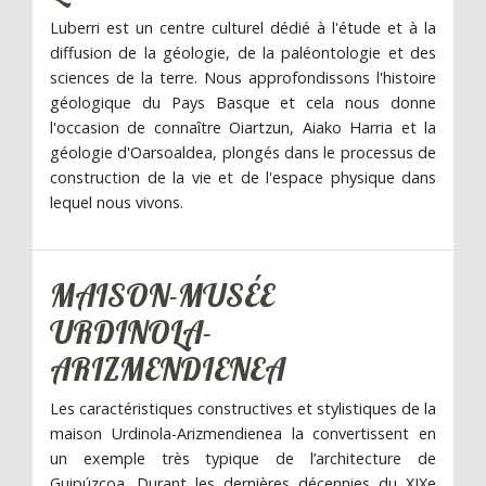
Luberri est un centre culturel dédié à l'étude et à la
diffusion de la géologie, de la paléontologie et des
sciences de la terre. Nous approfondissons l'histoire
géologique du Pays Basque et cela nous donne
l'occasion de connaître Oiartzun, Aiako Harria et la
géologie d'Oarsoaldea, plongés dans le processus de
construction de la vie et de l'espace physique dans
lequel nous vivons.
MAISON-MUSÉE
URDINOLA-
ARIZMENDIENEA
Les caractéristiques constructives et stylistiques de la
maison Urdinola-Arizmendienea la convertissent en
un exemple très typique de l’architecture de
Guipúzcoa. Durant les dernières décennies du XIXe