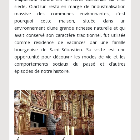
siècle, Oiartzun resta en marge de l’industrialisation
massive des communes environnantes, c’est
pourquoi cette maison, située dans un
environnement d’une grande richesse naturelle et qui
avait conservé son caractère traditionnel, fut utilisée
comme résidence de vacances par une famille
bourgeoise de Saint-Sébastien. Sa visite est une
opportunité pour découvrir les modes de vie et les
comportements sociaux du passé et d’autres
épisodes de notre histoire.