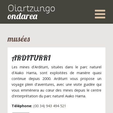
Oiartzungo
ondarea
musées
ARDITURRI
Les mines d'Arditurri, situées dans le parc naturel
d'Aiako Harria, sont exploitées de manière quasi
continue depuis 2000. Arditurri vous propose un
voyage plein d'aventures, avec une visite guidée qui
vous emmènera au cœur des mines depuis le centre
d'interprétation du parc naturel Aiako Harria.
Téléphone:
(00 34) 943 494 521