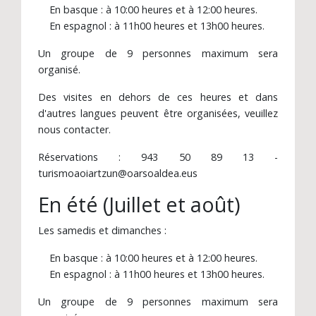
En basque : à 10:00 heures et à 12:00 heures.
En espagnol : à 11h00 heures et 13h00 heures.
Un groupe de 9 personnes maximum sera
organisé.
Des visites en dehors de ces heures et dans
d'autres langues peuvent être organisées, veuillez
nous contacter.
Réservations : 943 50 89 13 -
turismoaoiartzun@oarsoaldea.eus
En été (Juillet et août)
Les samedis et dimanches :
En basque : à 10:00 heures et à 12:00 heures.
En espagnol : à 11h00 heures et 13h00 heures.
Un groupe de 9 personnes maximum sera