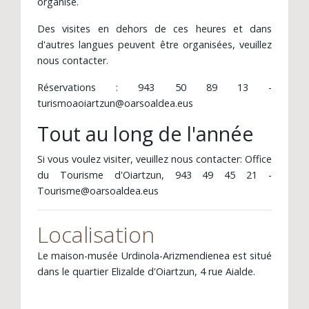
organisé.
Des visites en dehors de ces heures et dans
d'autres langues peuvent être organisées, veuillez
nous contacter.
Réservations : 943 50 89 13 -
turismoaoiartzun@oarsoaldea.eus
Tout au long de l'année
Si vous voulez visiter, veuillez nous contacter: Office
du Tourisme d'Oiartzun, 943 49 45 21 -
Tourisme@oarsoaldea.eus
Localisation
Le maison-musée Urdinola-Arizmendienea est situé
dans le quartier Elizalde d'Oiartzun, 4 rue Aialde.