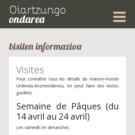
Oiartzungo
ondarea
bisiten informazioa
Visites
Pour connaître tous les détails du maison-musée
Urdinola-Arizmendienea, on peut faire des visites
guidées.
Semaine de Pâques (du
14 avril au 24 avril)
Les samedis et dimanches :