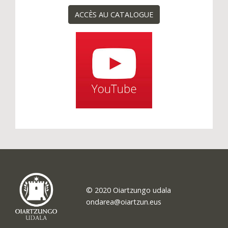
ACCÈS AU CATALOGUE
© 2020 Oiartzungo udala
ondarea@oiartzun.eus