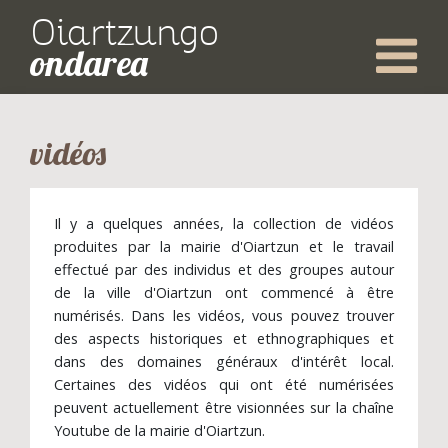
Oiartzungo
ondarea
vidéos
Il y a quelques années, la collection de vidéos
produites par la mairie d'Oiartzun et le travail
effectué par des individus et des groupes autour
de la ville d'Oiartzun ont commencé à être
numérisés. Dans les vidéos, vous pouvez trouver
des aspects historiques et ethnographiques et
dans des domaines généraux d'intérêt local.
Certaines des vidéos qui ont été numérisées
peuvent actuellement être visionnées sur la chaîne
Youtube de la mairie d'Oiartzun.