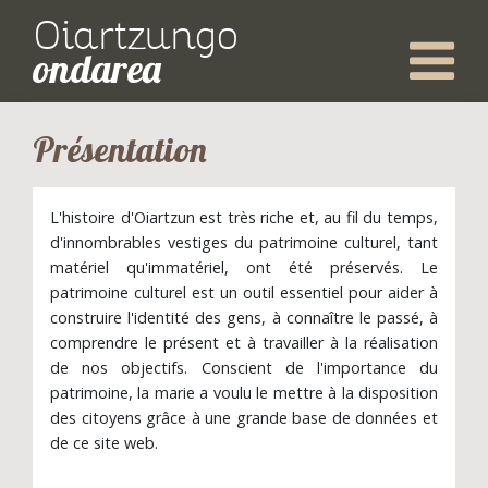
Oiartzungo
ondarea
Présentation
L'histoire d'Oiartzun est très riche et, au fil du temps,
d'innombrables vestiges du patrimoine culturel, tant
matériel qu'immatériel, ont été préservés. Le
patrimoine culturel est un outil essentiel pour aider à
construire l'identité des gens, à connaître le passé, à
comprendre le présent et à travailler à la réalisation
de nos objectifs. Conscient de l'importance du
patrimoine, la marie a voulu le mettre à la disposition
des citoyens grâce à une grande base de données et
de ce site web.