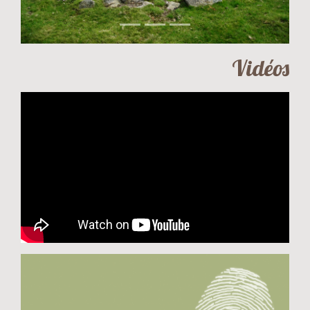
Vidéos