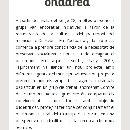
A partir de finals del segle XX, moltes persones i
grups van encoratjar iniciatives a favor de la
recuperació de la cultura i del patrimoni del
municipi d'Oiartzun. En l’actualitat, la societat
comença a prendre consciència de la necessitat de
preservar, socialitzar, valoritzar i de designar el
patrimoni. En aquest sentit, l'any 2017,
l'ajuntament va llançar un nou projecte amb
diferents agents del municipi. Aquest nou projecte
pretenia reunir els grups i els agents individuals
d'Oiartzun en un grup de treball anomenat Comitè
del patrimoni. Aquest grup pretén compartir els
coneixements i unir forces amb l'objectiu
d'identificar, protegir i fer conèixer conjuntament el
patrimoni cultural del municipi d'Oiartzun, en una
perspectiva d'actualitat i a la recerca de nous
recursos.