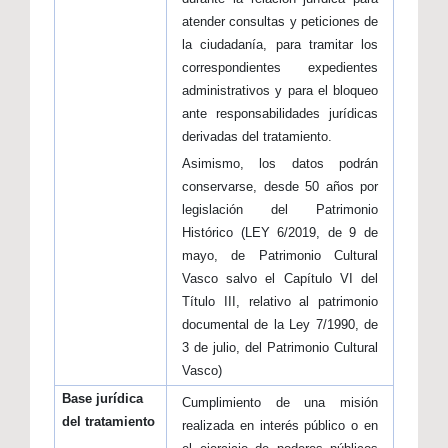
atender consultas y peticiones de
la ciudadanía, para tramitar los
correspondientes expedientes
administrativos y para el bloqueo
ante responsabilidades jurídicas
derivadas del tratamiento.
Asimismo, los datos podrán
conservarse, desde 50 años por
legislación del Patrimonio
Histórico (LEY 6/2019, de 9 de
mayo, de Patrimonio Cultural
Vasco salvo el Capítulo VI del
Título III, relativo al patrimonio
documental de la Ley 7/1990, de
3 de julio, del Patrimonio Cultural
Vasco)
Base jurídica
Cumplimiento de una misión
del tratamiento
realizada en interés público o en