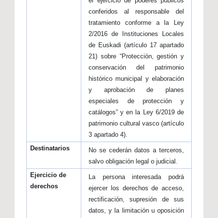
el ejercicio de poderes públicos
conferidos al responsable del
tratamiento conforme a la Ley
2/2016 de Instituciones Locales
de Euskadi (artículo 17 apartado
21) sobre “Protección, gestión y
conservación del patrimonio
histórico municipal y elaboración
y aprobación de planes
especiales de protección y
catálogos” y en la Ley 6/2019 de
patrimonio cultural vasco (artículo
3 apartado 4).
Destinatarios
No se cederán datos a terceros,
salvo obligación legal o judicial.
Ejercicio de
La persona interesada podrá
derechos
ejercer los derechos de acceso,
rectificación, supresión de sus
datos, y la limitación u oposición