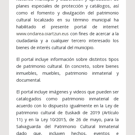
planes especiales de protección y catálogos, así
como el fomento y divulgación del patrimonio
cultural localizado en su término municipal ha
habilitado el presente portal de internet
www.ondarea.oiartzun.eus
con fines de acercar a la
ciudadanía y a cualquier tercero interesado los
bienes de interés cultural del municipio.
El portal incluye información sobre distintos tipos
de patrimonio cultural. En concreto, sobre bienes
inmuebles, muebles, patrimonio inmaterial y
documental.
El portal incluye imágenes y videos que pueden ser
catalogados como patrimonio inmaterial de
acuerdo con lo dispuesto igualmente en la Ley de
patrimonio cultural de Euskadi de 2019 (Artículo
11) y en la Ley 10/2015, de 26 de mayo, para la
Salvaguarda del Patrimonio Cultural Inmaterial
dado que, incluyen hechos, eventos e