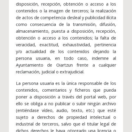
disposición, recepción, obtención o acceso a los
contenidos o la imagen de terceros; la realización
de actos de competencia desleal y publicidad ilícita
como consecuencia de la transmisión, difusión,
almacenamiento, puesta a disposición, recepción,
obtención o acceso a los contenidos; la falta de
veracidad, exactitud, exhaustividad, pertinencia
y/o actualidad de los contenidos dejando la
persona usuaria, en todo caso, indemne al
Ayuntamiento de Oiartzun frente a cualquier
reclamación, judicial o extrajudicial.
La persona usuaria es la única responsable de los
contenidos, comentarios y ficheros que pueda
poner a disposición a través del portal web, por
ello se obliga a no publicar o subir ningún archivo
(entiéndase vídeo, audio, texto, etc.) que esté
sujeto a derechos de propiedad intelectual o
industrial de terceros, salvo que el titular legal de
dichos derechos le haya otorgado una licencia o