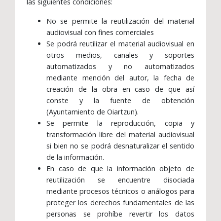
las siguientes condiciones:
No se permite la reutilización del material
audiovisual con fines comerciales
Se podrá reutilizar el material audiovisual en
otros medios, canales y soportes
automatizados y no automatizados
mediante mención del autor, la fecha de
creación de la obra en caso de que así
conste y la fuente de obtención
(Ayuntamiento de Oiartzun).
Se permite la reproducción, copia y
transformación libre del material audiovisual
si bien no se podrá desnaturalizar el sentido
de la información.
En caso de que la información objeto de
reutilización se encuentre disociada
mediante procesos técnicos o análogos para
proteger los derechos fundamentales de las
personas se prohíbe revertir los datos