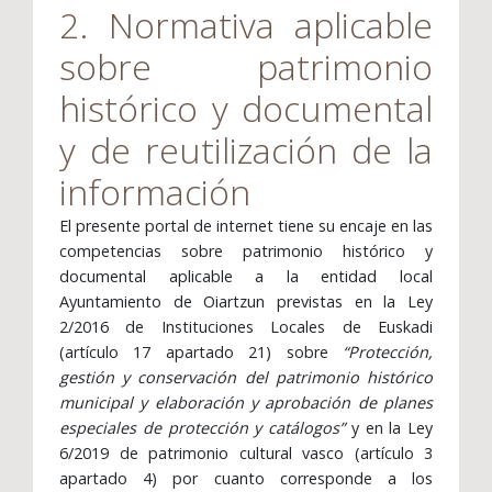
2. Normativa aplicable
sobre patrimonio
histórico y documental
y de reutilización de la
información
El presente portal de internet tiene su encaje en las
competencias sobre patrimonio histórico y
documental aplicable a la entidad local
Ayuntamiento de Oiartzun previstas en la Ley
2/2016 de Instituciones Locales de Euskadi
(artículo 17 apartado 21) sobre
“Protección,
gestión y conservación del patrimonio histórico
municipal y elaboración y aprobación de planes
especiales de protección y catálogos”
y en la Ley
6/2019 de patrimonio cultural vasco (artículo 3
apartado 4) por cuanto corresponde a los