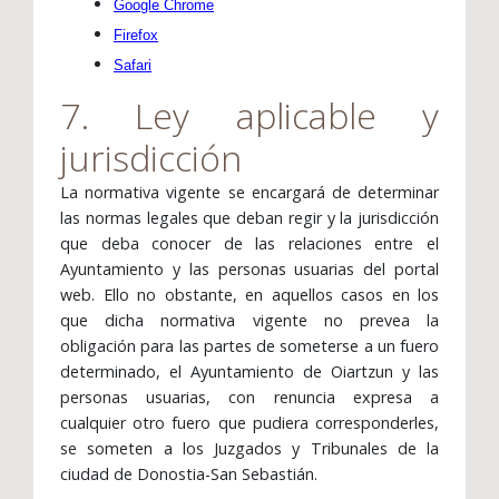
Google Chrome
Firefox
Safari
7. Ley aplicable y
jurisdicción
La normativa vigente se encargará de determinar
las normas legales que deban regir y la jurisdicción
que deba conocer de las relaciones entre el
Ayuntamiento y las personas usuarias del portal
web. Ello no obstante, en aquellos casos en los
que dicha normativa vigente no prevea la
obligación para las partes de someterse a un fuero
determinado, el Ayuntamiento de Oiartzun y las
personas usuarias, con renuncia expresa a
cualquier otro fuero que pudiera corresponderles,
se someten a los Juzgados y Tribunales de la
ciudad de Donostia-San Sebastián.