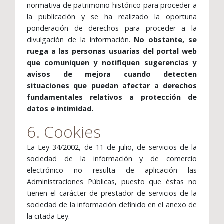
normativa de patrimonio histórico para proceder a
la publicación y se ha realizado la oportuna
ponderación de derechos para proceder a la
divulgación de la información.
No obstante, se
ruega a las personas usuarias del portal web
que comuniquen y notifiquen sugerencias y
avisos de mejora cuando detecten
situaciones que puedan afectar a derechos
fundamentales relativos a protección de
datos e intimidad.
6. Cookies
La Ley 34/2002, de 11 de julio, de servicios de la
sociedad de la información y de comercio
electrónico no resulta de aplicación las
Administraciones Públicas, puesto que éstas no
tienen el carácter de prestador de servicios de la
sociedad de la información definido en el anexo de
la citada Ley.