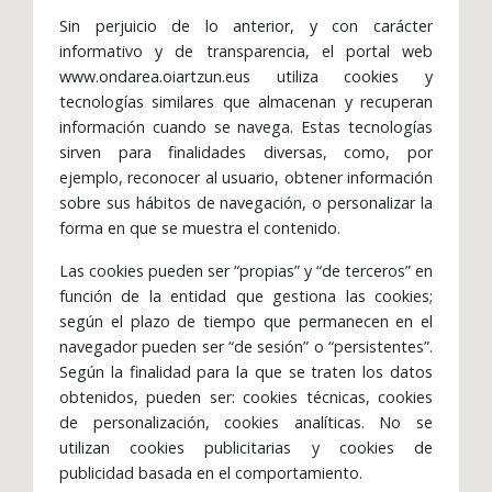
Sin perjuicio de lo anterior, y con carácter
informativo y de transparencia, el portal web
www.ondarea.oiartzun.eus utiliza cookies y
tecnologías similares que almacenan y recuperan
información cuando se navega. Estas tecnologías
sirven para finalidades diversas, como, por
ejemplo, reconocer al usuario, obtener información
sobre sus hábitos de navegación, o personalizar la
forma en que se muestra el contenido.
Las cookies pueden ser “propias” y “de terceros” en
función de la entidad que gestiona las cookies;
según el plazo de tiempo que permanecen en el
navegador pueden ser “de sesión” o “persistentes”.
Según la finalidad para la que se traten los datos
obtenidos, pueden ser: cookies técnicas, cookies
de personalización, cookies analíticas. No se
utilizan cookies publicitarias y cookies de
publicidad basada en el comportamiento.