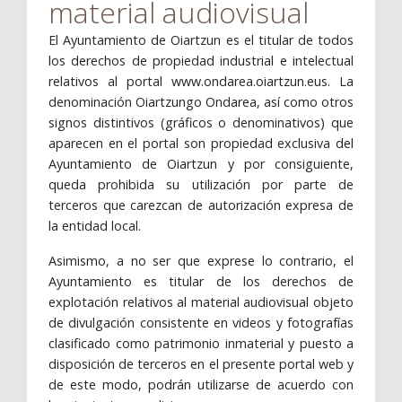
material audiovisual
El Ayuntamiento de Oiartzun es el titular de todos
los derechos de propiedad industrial e intelectual
relativos al portal www.ondarea.oiartzun.eus. La
denominación Oiartzungo Ondarea, así como otros
signos distintivos (gráficos o denominativos) que
aparecen en el portal son propiedad exclusiva del
Ayuntamiento de Oiartzun y por consiguiente,
queda prohibida su utilización por parte de
terceros que carezcan de autorización expresa de
la entidad local.
Asimismo, a no ser que exprese lo contrario, el
Ayuntamiento es titular de los derechos de
explotación relativos al material audiovisual objeto
de divulgación consistente en videos y fotografías
clasificado como patrimonio inmaterial y puesto a
disposición de terceros en el presente portal web y
de este modo, podrán utilizarse de acuerdo con