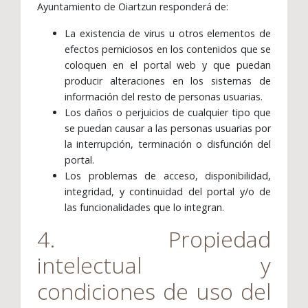
Ayuntamiento de Oiartzun responderá de:
La existencia de virus u otros elementos de
efectos perniciosos en los contenidos que se
coloquen en el portal web y que puedan
producir alteraciones en los sistemas de
información del resto de personas usuarias.
Los daños o perjuicios de cualquier tipo que
se puedan causar a las personas usuarias por
la interrupción, terminación o disfunción del
portal.
Los problemas de acceso, disponibilidad,
integridad, y continuidad del portal y/o de
las funcionalidades que lo integran.
4. Propiedad
intelectual y
condiciones de uso del