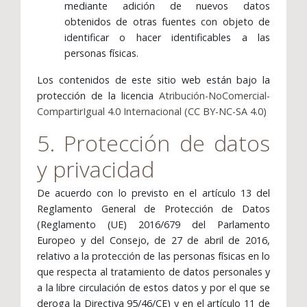
mediante adición de nuevos datos
obtenidos de otras fuentes con objeto de
identificar o hacer identificables a las
personas físicas.
Los contenidos de este sitio web están bajo la
protección de la licencia
Atribución-NoComercial-
CompartirIgual 4.0 Internacional (CC BY-NC-SA 4.0)
5. Protección de datos
y privacidad
De acuerdo con lo previsto en el artículo 13 del
Reglamento General de Protección de Datos
(Reglamento (UE) 2016/679 del Parlamento
Europeo y del Consejo, de 27 de abril de 2016,
relativo a la protección de las personas físicas en lo
que respecta al tratamiento de datos personales y
a la libre circulación de estos datos y por el que se
deroga la Directiva 95/46/CE) y en el artículo 11 de