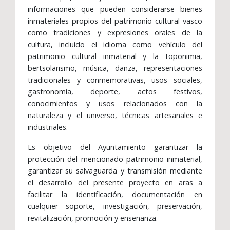
informaciones que pueden considerarse bienes
inmateriales propios del patrimonio cultural vasco
como tradiciones y expresiones orales de la
cultura, incluido el idioma como vehículo del
patrimonio cultural inmaterial y la toponimia,
bertsolarismo, música, danza, representaciones
tradicionales y conmemorativas, usos sociales,
gastronomía, deporte, actos festivos,
conocimientos y usos relacionados con la
naturaleza y el universo, técnicas artesanales e
industriales.
Es objetivo del Ayuntamiento garantizar la
protección del mencionado patrimonio inmaterial,
garantizar su salvaguarda y transmisión mediante
el desarrollo del presente proyecto en aras a
facilitar la identificación, documentación en
cualquier soporte, investigación, preservación,
revitalización, promoción y enseñanza.