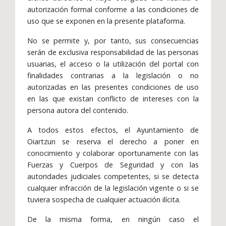
autorización formal conforme a las condiciones de
uso que se exponen en la presente plataforma.
No se permite y, por tanto, sus consecuencias
serán de exclusiva responsabilidad de las personas
usuarias, el acceso o la utilización del portal con
finalidades contrarias a la legislación o no
autorizadas en las presentes condiciones de uso
en las que existan conflicto de intereses con la
persona autora del contenido.
A todos estos efectos, el Ayuntamiento de
Oiartzun se reserva el derecho a poner en
conocimiento y colaborar oportunamente con las
Fuerzas y Cuerpos de Seguridad y con las
autoridades judiciales competentes, si se detecta
cualquier infracción de la legislación vigente o si se
tuviera sospecha de cualquier actuación ilícita.
De la misma forma, en ningún caso el