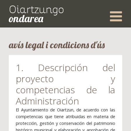
Oiartzungo
ondarea
avís legal i condicions d'ús
1. Descripción del
proyecto y
competencias de la
Administración
El Ayuntamiento de Oiartzun, de acuerdo con las
competencias que tiene atribuidas en materia de
protección, gestión y conservación del patrimonio
histórico municipal y elaboración y aprobación de