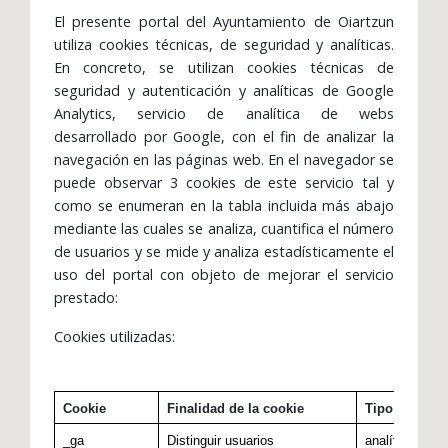
El presente portal del Ayuntamiento de Oiartzun
utiliza cookies técnicas, de seguridad y analíticas.
En concreto, se utilizan cookies técnicas de
seguridad y autenticación y analíticas de Google
Analytics, servicio de analítica de webs
desarrollado por Google, con el fin de analizar la
navegación en las páginas web. En el navegador se
puede observar 3 cookies de este servicio tal y
como se enumeran en la tabla incluida más abajo
mediante las cuales se analiza, cuantifica el número
de usuarios y se mide y analiza estadísticamente el
uso del portal con objeto de mejorar el servicio
prestado:
Cookies utilizadas:
Cookie
Finalidad de la cookie
Tipo
_ga
Distinguir usuarios
analítica
t