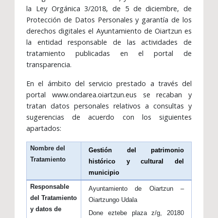
la Ley Orgánica 3/2018, de 5 de diciembre, de
Protección de Datos Personales y garantía de los
derechos digitales el Ayuntamiento de Oiartzun es
la entidad responsable de las actividades de
tratamiento publicadas en el portal de
transparencia.
En el ámbito del servicio prestado a través del
portal www.ondarea.oiartzun.eus se recaban y
tratan datos personales relativos a consultas y
sugerencias de acuerdo con los siguientes
apartados:
Nombre del
Gestión del patrimonio
Tratamiento
histórico y cultural del
municipio
Responsable
Ayuntamiento de Oiartzun –
del Tratamiento
Oiartzungo Udala
y datos de
Done eztebe plaza z/g, 20180