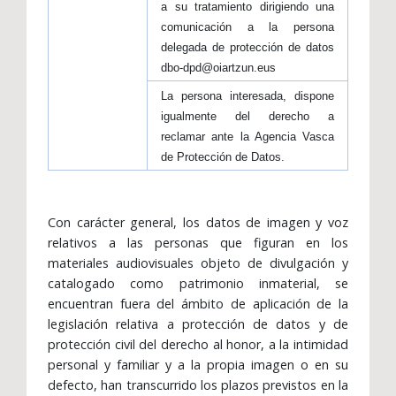
a su tratamiento dirigiendo una
comunicación a la persona
delegada de protección de datos
dbo-dpd@oiartzun.eus
La persona interesada, dispone
igualmente del derecho a
reclamar ante la Agencia Vasca
de Protección de Datos.
Con carácter general, los datos de imagen y voz
relativos a las personas que figuran en los
materiales audiovisuales objeto de divulgación y
catalogado como patrimonio inmaterial, se
encuentran fuera del ámbito de aplicación de la
legislación relativa a protección de datos y de
protección civil del derecho al honor, a la intimidad
personal y familiar y a la propia imagen o en su
defecto, han transcurrido los plazos previstos en la