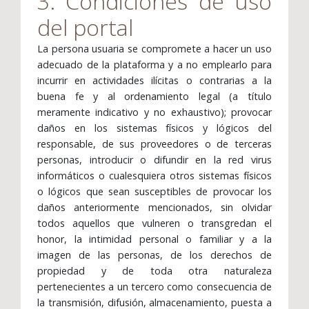
3. Condiciones de uso
del portal
La persona usuaria se compromete a hacer un uso
adecuado de la plataforma y a no emplearlo para
incurrir en actividades ilícitas o contrarias a la
buena fe y al ordenamiento legal (a título
meramente indicativo y no exhaustivo); provocar
daños en los sistemas físicos y lógicos del
responsable, de sus proveedores o de terceras
personas, introducir o difundir en la red virus
informáticos o cualesquiera otros sistemas físicos
o lógicos que sean susceptibles de provocar los
daños anteriormente mencionados, sin olvidar
todos aquellos que vulneren o transgredan el
honor, la intimidad personal o familiar y a la
imagen de las personas, de los derechos de
propiedad y de toda otra naturaleza
pertenecientes a un tercero como consecuencia de
la transmisión, difusión, almacenamiento, puesta a