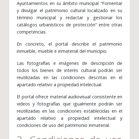
Ayuntamientos en su ámbito municipal “Fomentar
y divulgar el patrimonio cultural localizado en su
término municipal y redactar y gestionar los
catálogos urbanísticos de protección” entre otras
competencias.
En concreto, el portal describe el patrimonio
inmueble, mueble e inmaterial del municipio.
Las fotografías e imágenes de descripción de
todos los bienes de interés cultural podrán ser
reutilizadas en las condiciones descritas en el
apartado relativo a propiedad intelectual.
El portal ofrece material audiovisual consistente en
videos y fotografías que igualmente podrán ser
reutilizadas en las condiciones establecidas en el
apartado relativo a propiedad intelectual y
condiciones de uso del patrimonio inmaterial.