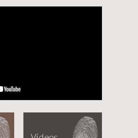
Vídeos