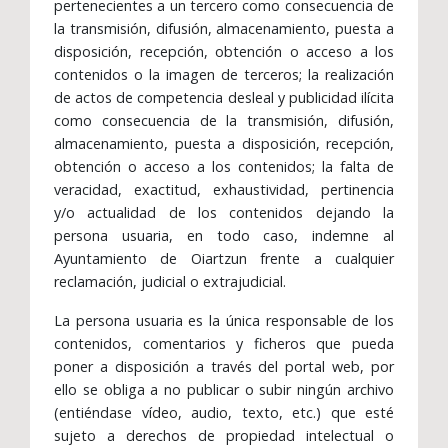
pertenecientes a un tercero como consecuencia de
la transmisión, difusión, almacenamiento, puesta a
disposición, recepción, obtención o acceso a los
contenidos o la imagen de terceros; la realización
de actos de competencia desleal y publicidad ilícita
como consecuencia de la transmisión, difusión,
almacenamiento, puesta a disposición, recepción,
obtención o acceso a los contenidos; la falta de
veracidad, exactitud, exhaustividad, pertinencia
y/o actualidad de los contenidos dejando la
persona usuaria, en todo caso, indemne al
Ayuntamiento de Oiartzun frente a cualquier
reclamación, judicial o extrajudicial.
La persona usuaria es la única responsable de los
contenidos, comentarios y ficheros que pueda
poner a disposición a través del portal web, por
ello se obliga a no publicar o subir ningún archivo
(entiéndase vídeo, audio, texto, etc.) que esté
sujeto a derechos de propiedad intelectual o