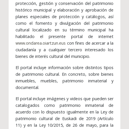
protección, gestión y conservación del patrimonio
histórico municipal y elaboración y aprobación de
planes especiales de protección y catálogos, así
como el fomento y divulgación del patrimonio
cultural localizado en su término municipal ha
habilitado el presente portal de internet
www.ondarea.oiartzun.eus
con fines de acercar a la
ciudadanía y a cualquier tercero interesado los
bienes de interés cultural del municipio.
El portal incluye información sobre distintos tipos
de patrimonio cultural. En concreto, sobre bienes
inmuebles, muebles, patrimonio inmaterial y
documental.
El portal incluye imágenes y videos que pueden ser
catalogados como patrimonio inmaterial de
acuerdo con lo dispuesto igualmente en la Ley de
patrimonio cultural de Euskadi de 2019 (Artículo
11) y en la Ley 10/2015, de 26 de mayo, para la