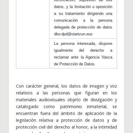
datos, y la limitación u oposición
a su tratamiento dirigiendo una
comunicación a la persona
delegada de protección de datos
dbo-dpd@oiartzun.eus
La persona interesada, dispone
igualmente del derecho a
reclamar ante la Agencia Vasca
de Protección de Datos.
Con carácter general, los datos de imagen y voz
relativos a las personas que figuran en los
materiales audiovisuales objeto de divulgación y
catalogado como patrimonio inmaterial, se
encuentran fuera del ámbito de aplicación de la
legislación relativa a protección de datos y de
protección civil del derecho al honor, a la intimidad