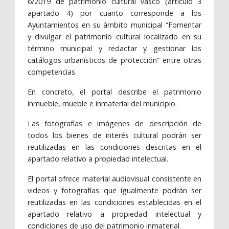
6/2019 de patrimonio cultural vasco (artículo 3
apartado 4) por cuanto corresponde a los
Ayuntamientos en su ámbito municipal “Fomentar
y divulgar el patrimonio cultural localizado en su
término municipal y redactar y gestionar los
catálogos urbanísticos de protección” entre otras
competencias.
En concreto, el portal describe el patrimonio
inmueble, mueble e inmaterial del municipio.
Las fotografías e imágenes de descripción de
todos los bienes de interés cultural podrán ser
reutilizadas en las condiciones descritas en el
apartado relativo a propiedad intelectual.
El portal ofrece material audiovisual consistente en
videos y fotografías que igualmente podrán ser
reutilizadas en las condiciones establecidas en el
apartado relativo a propiedad intelectual y
condiciones de uso del patrimonio inmaterial.