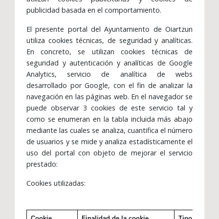
publicidad basada en el comportamiento.
El presente portal del Ayuntamiento de Oiartzun
utiliza cookies técnicas, de seguridad y analíticas.
En concreto, se utilizan cookies técnicas de
seguridad y autenticación y analíticas de Google
Analytics, servicio de analítica de webs
desarrollado por Google, con el fin de analizar la
navegación en las páginas web. En el navegador se
puede observar 3 cookies de este servicio tal y
como se enumeran en la tabla incluida más abajo
mediante las cuales se analiza, cuantifica el número
de usuarios y se mide y analiza estadísticamente el
uso del portal con objeto de mejorar el servicio
prestado:
Cookies utilizadas:
Cookie
Finalidad de la cookie
Tipo