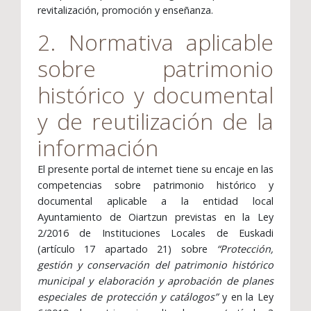
revitalización, promoción y enseñanza.
2. Normativa aplicable
sobre patrimonio
histórico y documental
y de reutilización de la
información
El presente portal de internet tiene su encaje en las
competencias sobre patrimonio histórico y
documental aplicable a la entidad local
Ayuntamiento de Oiartzun previstas en la Ley
2/2016 de Instituciones Locales de Euskadi
(artículo 17 apartado 21) sobre
“Protección,
gestión y conservación del patrimonio histórico
municipal y elaboración y aprobación de planes
especiales de protección y catálogos”
y en la Ley