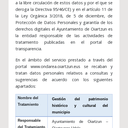
a la libre circulación de estos datos y por el que se
deroga la Directiva 95/46/CE) y en el artículo 11 de
la Ley Orgánica 3/2018, de 5 de diciembre, de
Protección de Datos Personales y garantía de los
derechos digitales el Ayuntamiento de Oiartzun es
la entidad responsable de las actividades de
tratamiento publicadas en el portal de
transparencia.
En el ámbito del servicio prestado a través del
portal www.ondarea.oiartzun.eus se recaban y
tratan datos personales relativos a consultas y
sugerencias de acuerdo con los siguientes
apartados:
Nombre del
Gestión del patrimonio
Tratamiento
histórico y cultural del
municipio
Responsable
Ayuntamiento de Oiartzun –
del Tratamiento