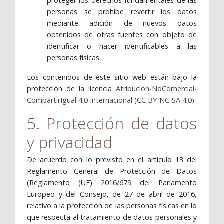
proteger los derechos fundamentales de las
personas se prohíbe revertir los datos
mediante adición de nuevos datos
obtenidos de otras fuentes con objeto de
identificar o hacer identificables a las
personas físicas.
Los contenidos de este sitio web están bajo la
protección de la licencia
Atribución-NoComercial-
CompartirIgual 4.0 Internacional (CC BY-NC-SA 4.0)
5. Protección de datos
y privacidad
De acuerdo con lo previsto en el artículo 13 del
Reglamento General de Protección de Datos
(Reglamento (UE) 2016/679 del Parlamento
Europeo y del Consejo, de 27 de abril de 2016,
relativo a la protección de las personas físicas en lo
que respecta al tratamiento de datos personales y