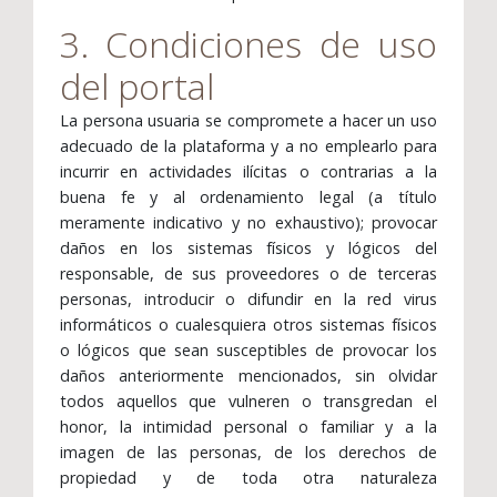
3. Condiciones de uso
del portal
La persona usuaria se compromete a hacer un uso
adecuado de la plataforma y a no emplearlo para
incurrir en actividades ilícitas o contrarias a la
buena fe y al ordenamiento legal (a título
meramente indicativo y no exhaustivo); provocar
daños en los sistemas físicos y lógicos del
responsable, de sus proveedores o de terceras
personas, introducir o difundir en la red virus
informáticos o cualesquiera otros sistemas físicos
o lógicos que sean susceptibles de provocar los
daños anteriormente mencionados, sin olvidar
todos aquellos que vulneren o transgredan el
honor, la intimidad personal o familiar y a la
imagen de las personas, de los derechos de
propiedad y de toda otra naturaleza