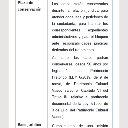
Plazo de
Los datos serán conservados
conservación
durante la relación jurídica para
atender consultas y peticiones de
la ciudadanía, para tramitar los
correspondientes expedientes
administrativos y para el bloqueo
ante responsabilidades jurídicas
derivadas del tratamiento.
Asimismo, los datos podrán
conservarse, desde 50 años por
legislación del Patrimonio
Histórico (LEY 6/2019, de 9 de
mayo, de Patrimonio Cultural
Vasco salvo el Capítulo VI del
Título III, relativo al patrimonio
documental de la Ley 7/1990, de
3 de julio, del Patrimonio Cultural
Vasco)
Base jurídica
Cumplimiento de una misión