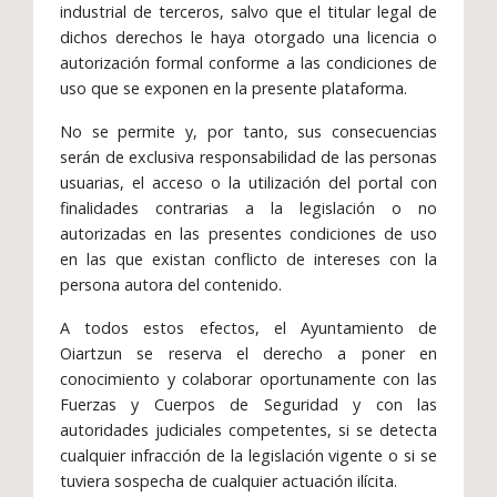
industrial de terceros, salvo que el titular legal de
dichos derechos le haya otorgado una licencia o
autorización formal conforme a las condiciones de
uso que se exponen en la presente plataforma.
No se permite y, por tanto, sus consecuencias
serán de exclusiva responsabilidad de las personas
usuarias, el acceso o la utilización del portal con
finalidades contrarias a la legislación o no
autorizadas en las presentes condiciones de uso
en las que existan conflicto de intereses con la
persona autora del contenido.
A todos estos efectos, el Ayuntamiento de
Oiartzun se reserva el derecho a poner en
conocimiento y colaborar oportunamente con las
Fuerzas y Cuerpos de Seguridad y con las
autoridades judiciales competentes, si se detecta
cualquier infracción de la legislación vigente o si se
tuviera sospecha de cualquier actuación ilícita.