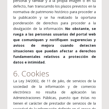
personal y familiar y a la propia imagen o en su
defecto, han transcurrido los plazos previstos en la
normativa de patrimonio histórico para proceder a
la publicación y se ha realizado la oportuna
ponderación de derechos para proceder a la
divulgación de la información.
No obstante, se
ruega a las personas usuarias del portal web
que comuniquen y notifiquen sugerencias y
avisos de mejora cuando detecten
situaciones que puedan afectar a derechos
fundamentales relativos a protección de
datos e intimidad.
6. Cookies
La Ley 34/2002, de 11 de julio, de servicios de la
sociedad de la información y de comercio
electrónico no resulta de aplicación las
Administraciones Públicas, puesto que éstas no
tienen el carácter de prestador de servicios de la
sociedad de la información definido en el anexo de