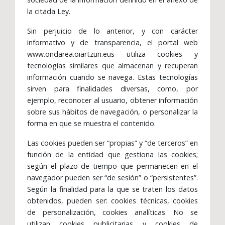
la citada Ley.
Sin perjuicio de lo anterior, y con carácter
informativo y de transparencia, el portal web
www.ondarea.oiartzun.eus utiliza cookies y
tecnologías similares que almacenan y recuperan
información cuando se navega. Estas tecnologías
sirven para finalidades diversas, como, por
ejemplo, reconocer al usuario, obtener información
sobre sus hábitos de navegación, o personalizar la
forma en que se muestra el contenido.
Las cookies pueden ser “propias” y “de terceros” en
función de la entidad que gestiona las cookies;
según el plazo de tiempo que permanecen en el
navegador pueden ser “de sesión” o “persistentes”.
Según la finalidad para la que se traten los datos
obtenidos, pueden ser: cookies técnicas, cookies
de personalización, cookies analíticas. No se
utilizan cookies publicitarias y cookies de