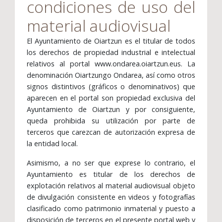
condiciones de uso del
material audiovisual
El Ayuntamiento de Oiartzun es el titular de todos
los derechos de propiedad industrial e intelectual
relativos al portal www.ondarea.oiartzun.eus. La
denominación Oiartzungo Ondarea, así como otros
signos distintivos (gráficos o denominativos) que
aparecen en el portal son propiedad exclusiva del
Ayuntamiento de Oiartzun y por consiguiente,
queda prohibida su utilización por parte de
terceros que carezcan de autorización expresa de
la entidad local.
Asimismo, a no ser que exprese lo contrario, el
Ayuntamiento es titular de los derechos de
explotación relativos al material audiovisual objeto
de divulgación consistente en videos y fotografías
clasificado como patrimonio inmaterial y puesto a
disposición de terceros en el presente portal web y