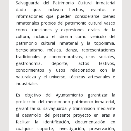
Salvaguarda del Patrimonio Cultural Inmaterial
dado que, incluyen hechos, eventos e
informaciones que pueden considerarse bienes
inmateriales propios del patrimonio cultural vasco
como tradiciones y expresiones orales de la
cultura, incluido el idioma como vehículo del
patrimonio cultural inmaterial y la toponimia,
bertsolarismo, música, danza, representaciones
tradicionales y conmemorativas, usos sociales,
gastronomía, deporte, actos festivos,
conocimientos y usos relacionados con la
naturaleza y el universo, técnicas artesanales e
industriales.
Es objetivo del Ayuntamiento garantizar la
protección del mencionado patrimonio inmaterial,
garantizar su salvaguarda y transmisión mediante
el desarrollo del presente proyecto en aras a
facilitar la identificación, documentación en
cualquier soporte, investigación, preservación,