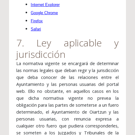
Internet Explorer
Google Chrome
Firefox
Safari
7. Ley aplicable y
jurisdicción
La normativa vigente se encargará de determinar
las normas legales que deban regir y la jurisdicción
que deba conocer de las relaciones entre el
Ayuntamiento y las personas usuarias del portal
web. Ello no obstante, en aquellos casos en los
que dicha normativa vigente no prevea la
obligación para las partes de someterse a un fuero
determinado, el Ayuntamiento de Oiartzun y las
personas usuarias, con renuncia expresa a
cualquier otro fuero que pudiera corresponderles,
se someten a los Juzgados y Tribunales de la