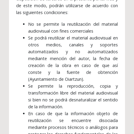
de este modo, podrán utilizarse de acuerdo con
las siguientes condiciones:
No se permite la reutilización del material
audiovisual con fines comerciales
Se podrá reutilizar el material audiovisual en
otros medios, canales y soportes
automatizados y no automatizados
mediante mención del autor, la fecha de
creación de la obra en caso de que así
conste y la fuente de obtención
(Ayuntamiento de Oiartzun).
Se permite la reproducción, copia y
transformación libre del material audiovisual
si bien no se podrá desnaturalizar el sentido
de la información.
En caso de que la información objeto de
reutilización se encuentre disociada
mediante procesos técnicos o análogos para