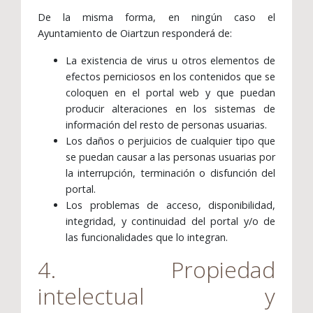
De la misma forma, en ningún caso el
Ayuntamiento de Oiartzun responderá de:
La existencia de virus u otros elementos de
efectos perniciosos en los contenidos que se
coloquen en el portal web y que puedan
producir alteraciones en los sistemas de
información del resto de personas usuarias.
Los daños o perjuicios de cualquier tipo que
se puedan causar a las personas usuarias por
la interrupción, terminación o disfunción del
portal.
Los problemas de acceso, disponibilidad,
integridad, y continuidad del portal y/o de
las funcionalidades que lo integran.
4. Propiedad
intelectual y