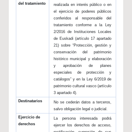
del tratamiento
realizada en interés público o en
el ejercicio de poderes públicos
conferidos al responsable del
tratamiento conforme a la Ley
2/2016 de Instituciones Locales
de Euskadi (artículo 17 apartado
21) sobre “Protección, gestión y
conservación del patrimonio
histórico municipal y elaboración
y aprobación de planes
especiales de protección y
catálogos” y en la Ley 6/2019 de
patrimonio cultural vasco (artículo
3 apartado 4).
Destinatarios
No se cederán datos a terceros,
salvo obligación legal o judicial.
Ejercicio de
La persona interesada podrá
derechos
ejercer los derechos de acceso,
rectificación, supresión de sus