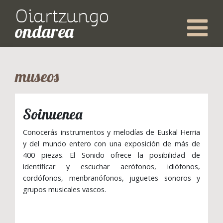
Oiartzungo
ondarea
museos
Soinuenea
Conocerás instrumentos y melodías de Euskal Herria
y del mundo entero con una exposición de más de
400 piezas. El Sonido ofrece la posibilidad de
identificar y escuchar aerófonos, idiófonos,
cordófonos, menbranófonos, juguetes sonoros y
grupos musicales vascos.