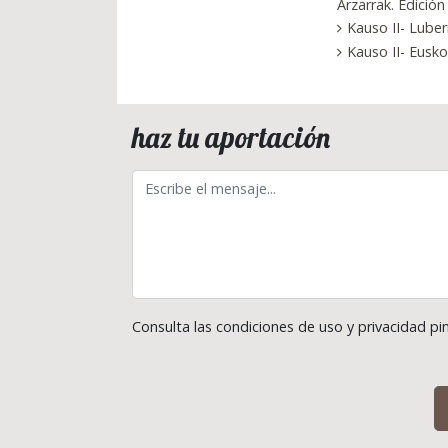
Arzarrak. Edición
Kauso II- Luber
Kauso II- Eusk
haz tu aportación
Consulta las condiciones de uso y privacidad 